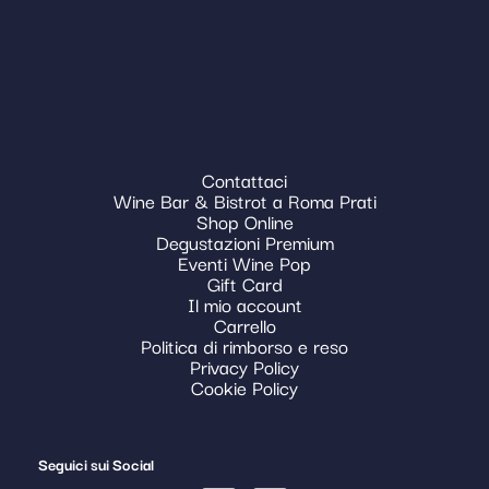
Contattaci
Wine Bar & Bistrot a Roma Prati
Shop Online
Degustazioni Premium
Eventi Wine Pop
Gift Card
Il mio account
Carrello
Politica di rimborso e reso
Privacy Policy
Cookie Policy
Seguici sui Social