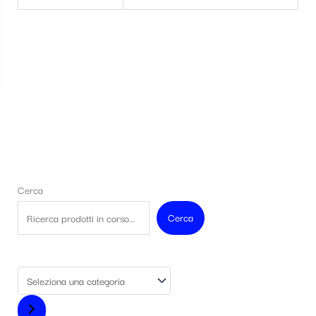
Cerca
Cerca