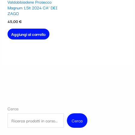
Valdobbiadene Prosecco
Magnum 1,5lt 2024 CA’ DEI
ZAGO
45,00
€
Aggiungi al carrello
Cerca
Cerca