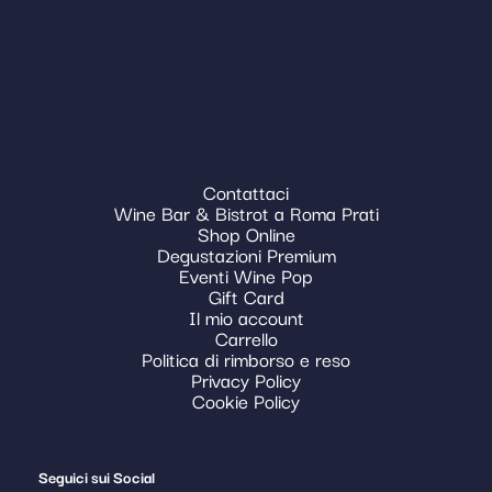
Contattaci
Wine Bar & Bistrot a Roma Prati
Shop Online
Degustazioni Premium
Eventi Wine Pop
Gift Card
Il mio account
Carrello
Politica di rimborso e reso
Privacy Policy
Cookie Policy
Seguici sui Social