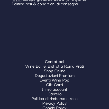
– Politica resi & condizioni di consegna
Contattaci
Wine Bar & Bistrot a Roma Prati
Shop Online
Degustazioni Premium
Eventi Wine Pop
Gift Card
Il mio account
Carrello
Politica di rimborso e reso
Privacy Policy
Cookie Policy