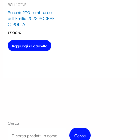
BOLLICINE
Ponente270 Lambrusco
dell’Emilia 2023 PODERE
CIPOLLA
17,00
€
Aggiungi al carrello
Cerca
Cerca