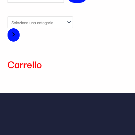
Carrello