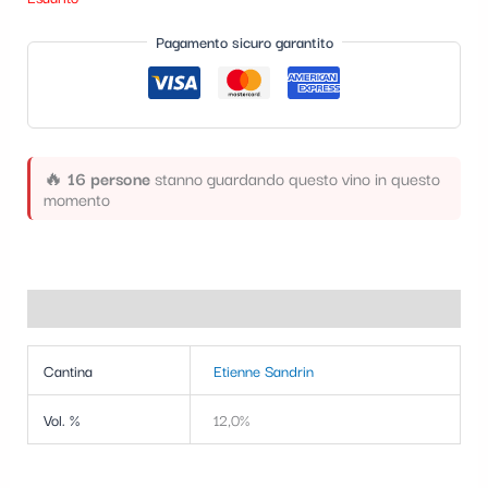
Pagamento sicuro garantito
🔥
16 persone
stanno guardando questo vino in questo
momento
Informazioni aggiuntive
Cantina
Etienne Sandrin
Vol. %
12,0%