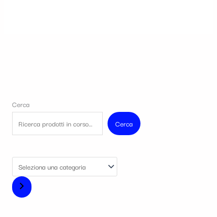
Cerca
Cerca