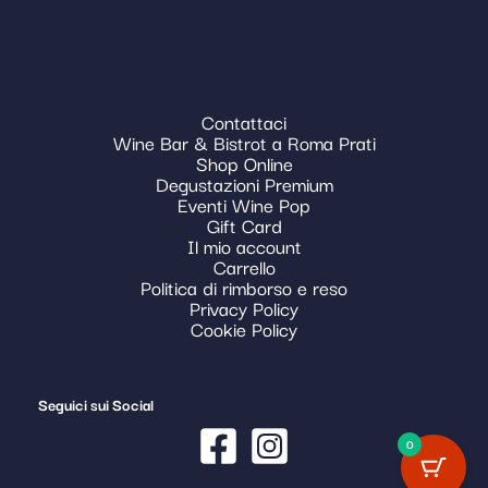
Contattaci
Wine Bar & Bistrot a Roma Prati
Shop Online
Degustazioni Premium
Eventi Wine Pop
Gift Card
Il mio account
Carrello
Politica di rimborso e reso
Privacy Policy
Cookie Policy
Seguici sui Social
0