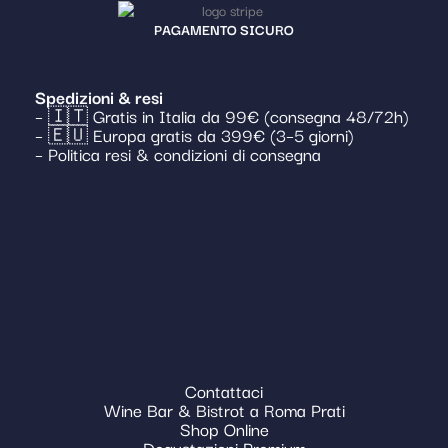
PAGAMENTO SICURO
Spedizioni & resi
– 🇮🇹 Gratis in Italia da 99€ (consegna 48/72h)
– 🇪🇺 Europa gratis da 399€ (3–5 giorni)
– Politica resi & condizioni di consegna
Contattaci
Wine Bar & Bistrot a Roma Prati
Shop Online
Degustazioni Premium