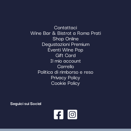
Contattaci
Wine Bar & Bistrot a Roma Prati
Shop Online
Degustazioni Premium
Eventi Wine Pop
Gift Card
Il mio account
Carrello
Politica di rimborso e reso
Privacy Policy
Cookie Policy
Seguici sui Social