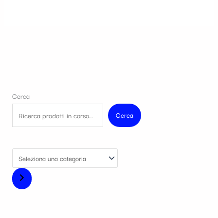
Cerca
Cerca