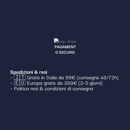
PAGAMENT
O SICURO
Spedizioni & resi
– 🇮🇹 Gratis in Italia da 99€ (consegna 48/72h)
– 🇪🇺 Europa gratis da 399€ (3–5 giorni)
– Politica resi & condizioni di consegna