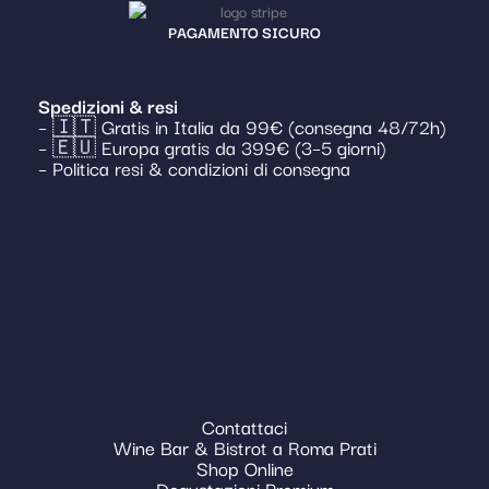
PAGAMENTO SICURO
Spedizioni & resi
– 🇮🇹 Gratis in Italia da 99€ (consegna 48/72h)
– 🇪🇺 Europa gratis da 399€ (3–5 giorni)
– Politica resi & condizioni di consegna
Contattaci
Wine Bar & Bistrot a Roma Prati
Shop Online
Degustazioni Premium