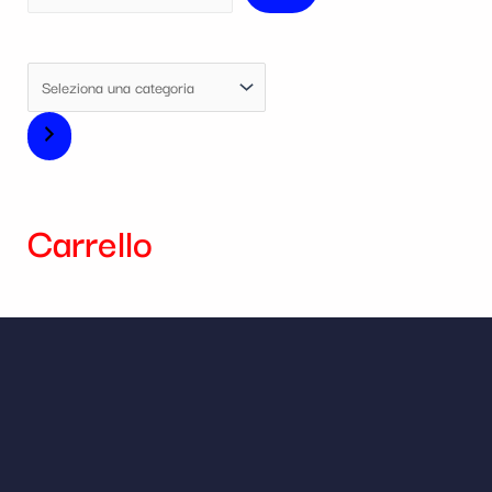
Carrello