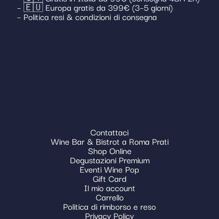
– 🇪🇺 Europa gratis da 399€ (3–5 giorni)
– Politica resi & condizioni di consegna
Contattaci
Wine Bar & Bistrot a Roma Prati
Shop Online
Degustazioni Premium
Eventi Wine Pop
Gift Card
Il mio account
Carrello
Politica di rimborso e reso
Privacy Policy