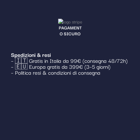
PAGAMENT
O SICURO
Spedizioni & resi
– 🇮🇹 Gratis in Italia da 99€ (consegna 48/72h)
– 🇪🇺 Europa gratis da 399€ (3–5 giorni)
– Politica resi & condizioni di consegna