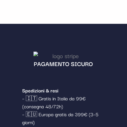
PAGAMENTO SICURO
Spedizioni & resi
– 🇮🇹 Gratis in Italia da 99€
(consegna 48/72h)
– 🇪🇺 Europa gratis da 399€ (3–5
giorni)