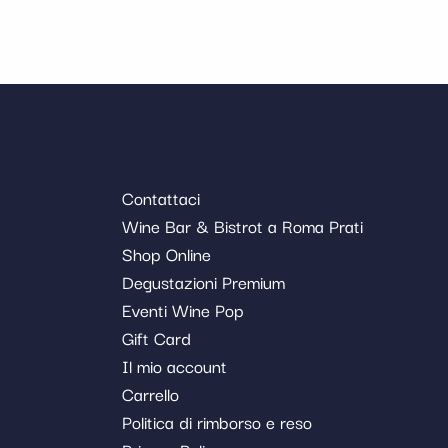
Contattaci
Wine Bar & Bistrot a Roma Prati
Shop Online
Degustazioni Premium
Eventi Wine Pop
Gift Card
Il mio account
Carrello
Politica di rimborso e reso