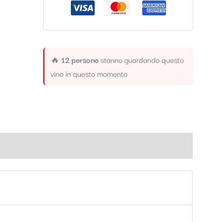
🔥
12 persone
stanno guardando questo
vino in questo momento