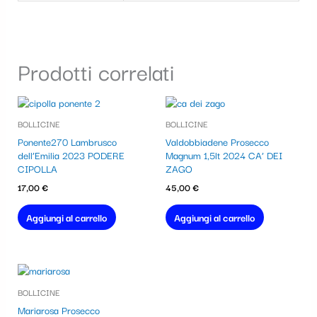
Prodotti correlati
BOLLICINE
BOLLICINE
Ponente270 Lambrusco
Valdobbiadene Prosecco
dell’Emilia 2023 PODERE
Magnum 1,5lt 2024 CA’ DEI
CIPOLLA
ZAGO
17,00
€
45,00
€
Aggiungi al carrello
Aggiungi al carrello
BOLLICINE
Mariarosa Prosecco