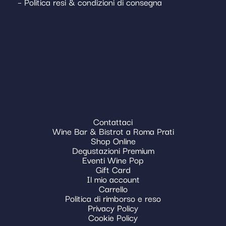
– Politica resi & condizioni di consegna
Contattaci
Wine Bar & Bistrot a Roma Prati
Shop Online
Degustazioni Premium
Eventi Wine Pop
Gift Card
Il mio account
Carrello
Politica di rimborso e reso
Privacy Policy
Cookie Policy