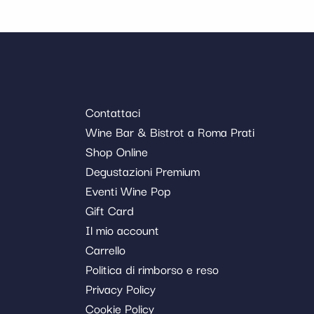
Contattaci
Wine Bar & Bistrot a Roma Prati
Shop Online
Degustazioni Premium
Eventi Wine Pop
Gift Card
Il mio account
Carrello
Politica di rimborso e reso
Privacy Policy
Cookie Policy