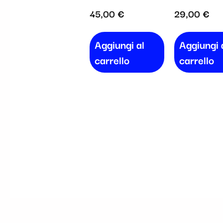
45,00
€
29,00
€
Aggiungi al
Aggiungi 
carrello
carrello