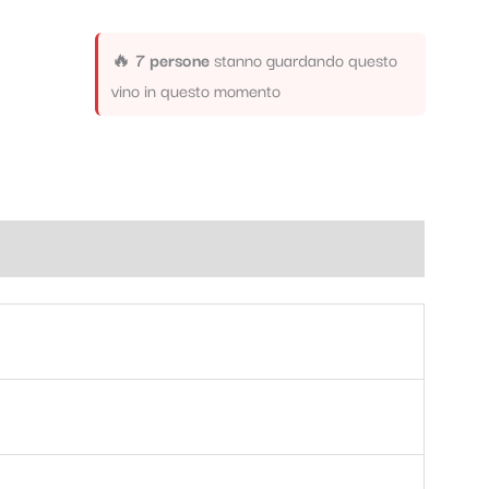
🔥
7 persone
stanno guardando questo
vino in questo momento