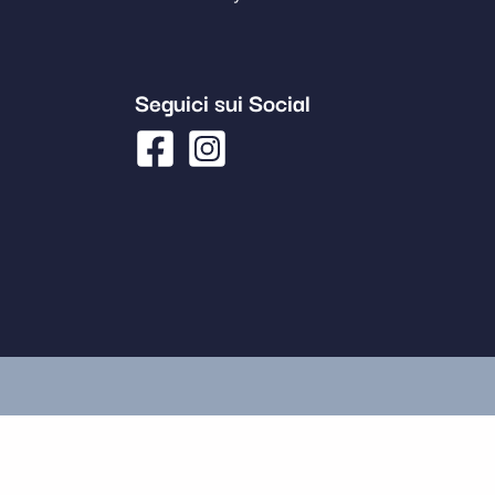
Seguici sui Social