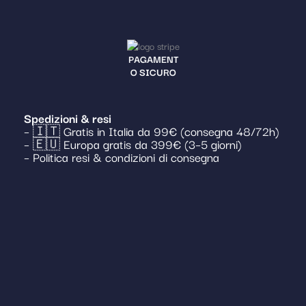
PAGAMENT
O SICURO
Spedizioni & resi
– 🇮🇹 Gratis in Italia da 99€ (consegna 48/72h)
– 🇪🇺 Europa gratis da 399€ (3–5 giorni)
– Politica resi & condizioni di consegna