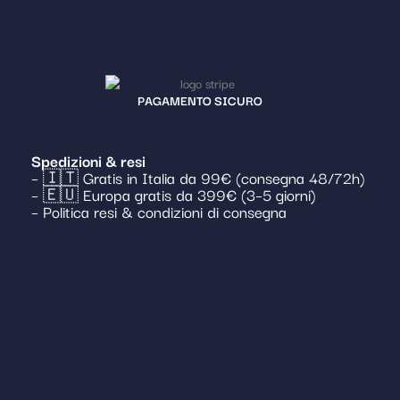
PAGAMENTO SICURO
Spedizioni & resi
– 🇮🇹 Gratis in Italia da 99€ (consegna 48/72h)
– 🇪🇺 Europa gratis da 399€ (3–5 giorni)
– Politica resi & condizioni di consegna