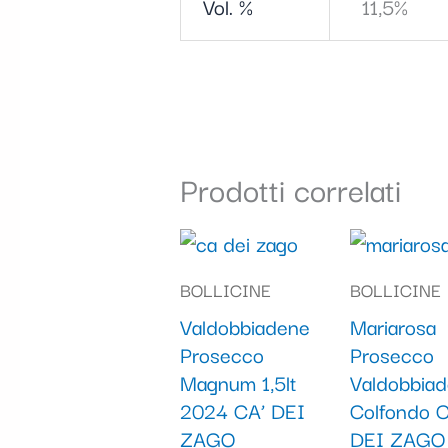
Vol. %
11,5%
Prodotti correlati
BOLLICINE
BOLLICINE
Valdobbiadene
Mariarosa
Prosecco
Prosecco
Magnum 1,5lt
Valdobbia
2024 CA’ DEI
Colfondo C
ZAGO
DEI ZAGO