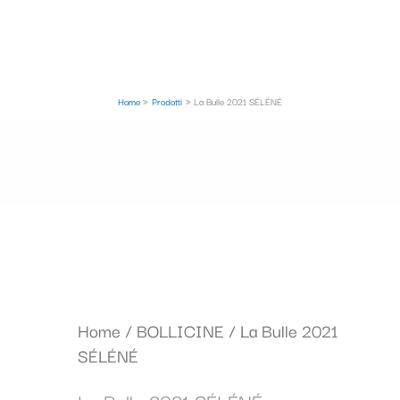
Home
Prodotti
La Bulle 2021 SÉLÉNÉ
Home
/
BOLLICINE
/ La Bulle 2021
SÉLÉNÉ