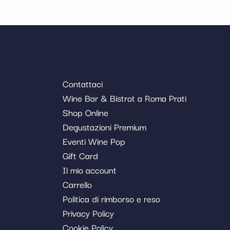
Contattaci
Wine Bar & Bistrot a Roma Prati
Shop Online
Degustazioni Premium
Eventi Wine Pop
Gift Card
Il mio account
Carrello
Politica di rimborso e reso
Privacy Policy
Cookie Policy