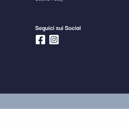
Seguici sui Social