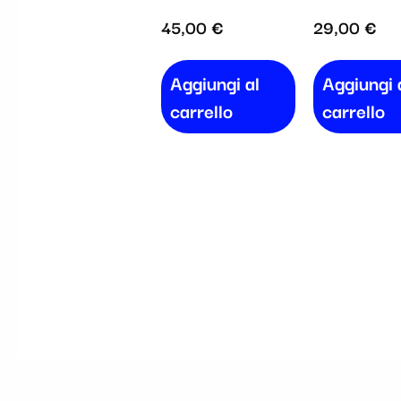
45,00
€
29,00
€
Aggiungi al
Aggiungi 
carrello
carrello