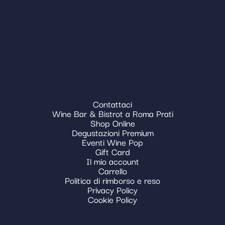
Contattaci
Wine Bar & Bistrot a Roma Prati
Shop Online
Degustazioni Premium
Eventi Wine Pop
Gift Card
Il mio account
Carrello
Politica di rimborso e reso
Privacy Policy
Cookie Policy