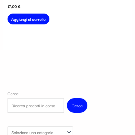
17,00
€
Aggiungi al carrello
Cerca
Cerca