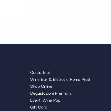
Contattaci
Wine Bar & Bistrot a Roma Prati
Shop Online
Degustazioni Premium
Eventi Wine Pop
Gift Card