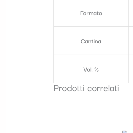
Formato
Cantina
Vol. %
Prodotti correlati