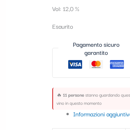
Vol: 12,0 %
Esaurito
Pagamento sicuro
garantito
🔥
11 persone
stanno guardando ques
vino in questo momento
Informazioni aggiunti