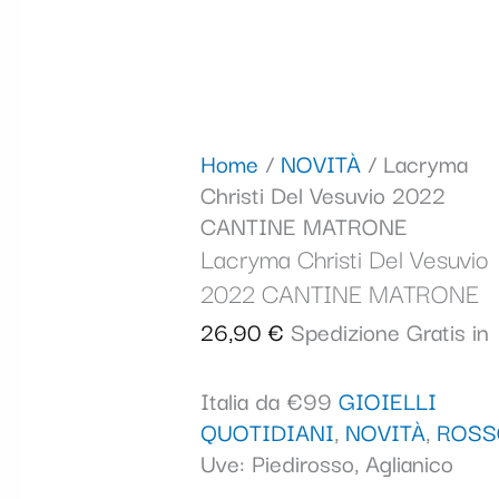
Home
/
NOVITÀ
/ Lacryma
Christi Del Vesuvio 2022
CANTINE MATRONE
Lacryma Christi Del Vesuvio
2022 CANTINE MATRONE
26,90
€
Spedizione Gratis in
Italia da €99
GIOIELLI
QUOTIDIANI
,
NOVITÀ
,
ROSS
Uve: Piedirosso, Aglianico