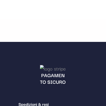
PAGAMEN
TO SICURO
Spedizioni & resi