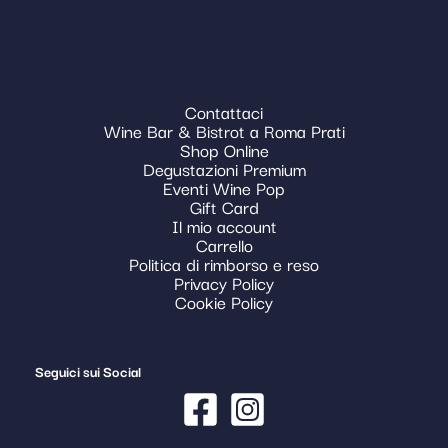
Contattaci
Wine Bar & Bistrot a Roma Prati
Shop Online
Degustazioni Premium
Eventi Wine Pop
Gift Card
Il mio account
Carrello
Politica di rimborso e reso
Privacy Policy
Cookie Policy
Seguici sui Social