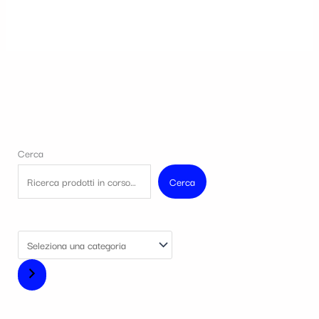
Cerca
Cerca