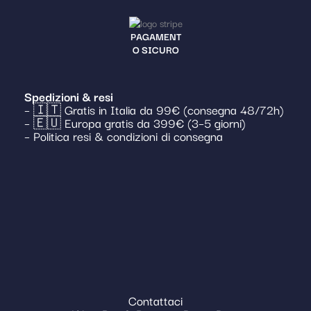
PAGAMENT
O SICURO
Spedizioni & resi
– 🇮🇹 Gratis in Italia da 99€ (consegna 48/72h)
– 🇪🇺 Europa gratis da 399€ (3–5 giorni)
– Politica resi & condizioni di consegna
Contattaci