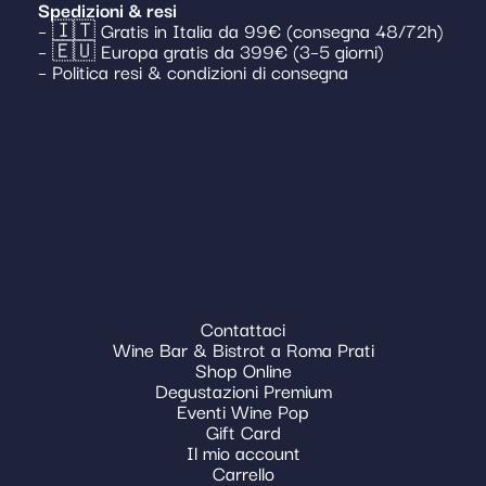
Spedizioni & resi
– 🇮🇹 Gratis in Italia da 99€ (consegna 48/72h)
– 🇪🇺 Europa gratis da 399€ (3–5 giorni)
– Politica resi & condizioni di consegna
Contattaci
Wine Bar & Bistrot a Roma Prati
Shop Online
Degustazioni Premium
Eventi Wine Pop
Gift Card
Il mio account
Carrello