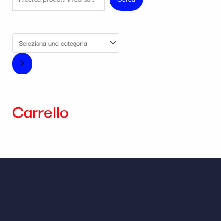
Carrello