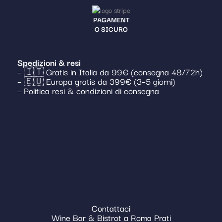
PAGAMENT
O SICURO
Spedizioni & resi
– 🇮🇹 Gratis in Italia da 99€ (consegna 48/72h)
– 🇪🇺 Europa gratis da 399€ (3–5 giorni)
– Politica resi & condizioni di consegna
Contattaci
Wine Bar & Bistrot a Roma Prati