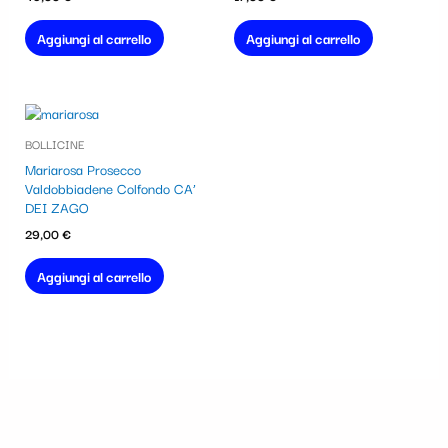
Aggiungi al carrello
Aggiungi al carrello
BOLLICINE
Mariarosa Prosecco
Valdobbiadene Colfondo CA’
DEI ZAGO
29,00
€
Aggiungi al carrello