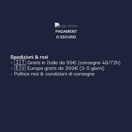
PAGAMENT
O SICURO
Spedizioni & resi
– 🇮🇹 Gratis in Italia da 99€ (consegna 48/72h)
– 🇪🇺 Europa gratis da 399€ (3–5 giorni)
– Politica resi & condizioni di consegna