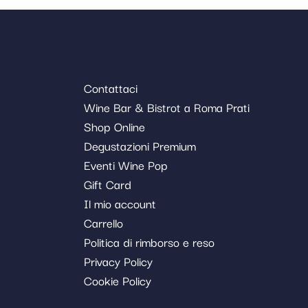
Contattaci
Wine Bar & Bistrot a Roma Prati
Shop Online
Degustazioni Premium
Eventi Wine Pop
Gift Card
Il mio account
Carrello
Politica di rimborso e reso
Privacy Policy
Cookie Policy