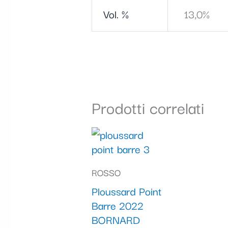
Vol. %
13,0%
Prodotti correlati
ROSSO
Ploussard Point
Barre 2022
BORNARD