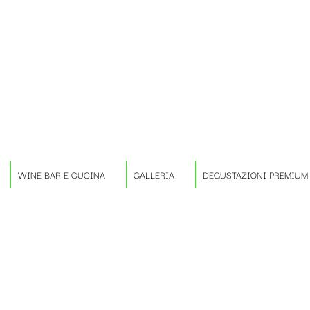
WINE BAR E CUCINA
GALLERIA
DEGUSTAZIONI PREMIUM