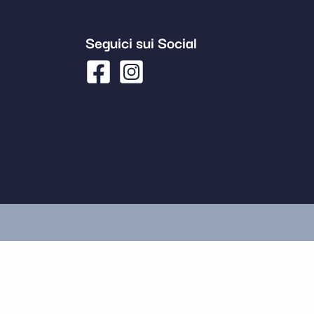
Seguici sui Social