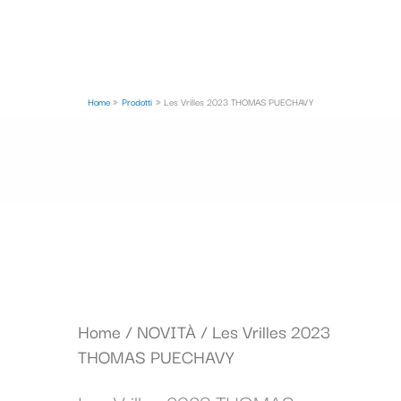
Home
Prodotti
Les Vrilles 2023 THOMAS PUECHAVY
Home
/
NOVITÀ
/ Les Vrilles 2023
THOMAS PUECHAVY