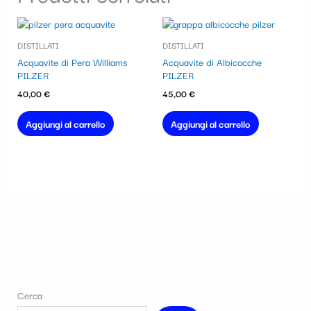
DISTILLATI
DISTILLATI
Acquavite di Pera Williams
Acquavite di Albicocche
PILZER
PILZER
40,00
€
45,00
€
Aggiungi al carrello
Aggiungi al carrello
Cerca