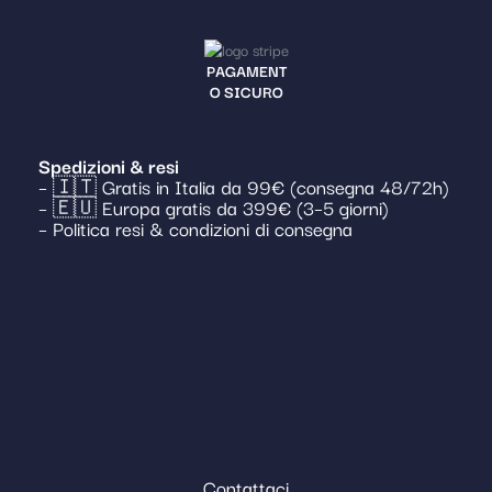
PAGAMENT
O SICURO
Spedizioni & resi
– 🇮🇹 Gratis in Italia da 99€ (consegna 48/72h)
– 🇪🇺 Europa gratis da 399€ (3–5 giorni)
– Politica resi & condizioni di consegna
Contattaci