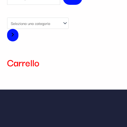
Carrello