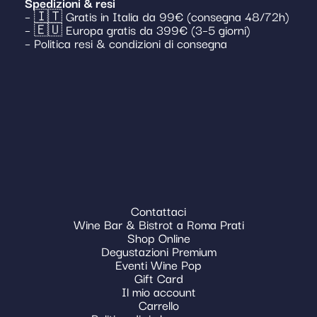
Spedizioni & resi
– 🇮🇹 Gratis in Italia da 99€ (consegna 48/72h)
– 🇪🇺 Europa gratis da 399€ (3–5 giorni)
– Politica resi & condizioni di consegna
Contattaci
Wine Bar & Bistrot a Roma Prati
Shop Online
Degustazioni Premium
Eventi Wine Pop
Gift Card
Il mio account
Carrello