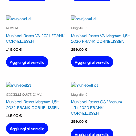
NOVITÀ
Magnifici 5
Munjebel Rosso VA 2021 FRANK
Munjebel Rosso VA Magnum 1,5lt
CORNELISSEN
2020 FRANK CORNELISSEN
149,00
€
299,00
€
Aggiungi al carrello
Aggiungi al carrello
GIOIELLI QUOTIDIANI
Magnifici 5
Munjebel Rosso Magnum 1,5lt
Munjebel Rosso CS Magnum
2022 FRANK CORNELISSEN
1,5lt 2020 FRANK
CORNELISSEN
145,00
€
299,00
€
Aggiungi al carrello
Aggiungi al carrello