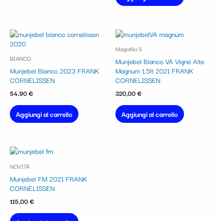
Magnifici 5
BIANCO
Munjebel Bianco VA Vigne Alte
Munjebel Bianco 2023 FRANK
Magnum 1,5lt 2021 FRANK
CORNELISSEN
CORNELISSEN
54,90
€
320,00
€
Aggiungi al carrello
Aggiungi al carrello
NOVITÀ
Munjebel FM 2021 FRANK
CORNELISSEN
115,00
€