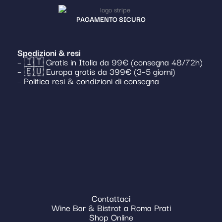
PAGAMENTO SICURO
Spedizioni & resi
– 🇮🇹 Gratis in Italia da 99€ (consegna 48/72h)
– 🇪🇺 Europa gratis da 399€ (3–5 giorni)
– Politica resi & condizioni di consegna
Contattaci
Wine Bar & Bistrot a Roma Prati
Shop Online