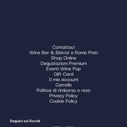
Contattaci
Wine Bar & Bistrot a Roma Prati
Shop Online
Degustazioni Premium
Eventi Wine Pop
Gift Card
Il mio account
Carrello
Politica di rimborso e reso
Privacy Policy
Cookie Policy
Seguici sui Social