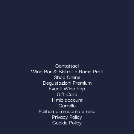
Contattaci
Wine Bar & Bistrot a Roma Prati
Shop Online
Degustazioni Premium
Eventi Wine Pop
Gift Card
Il mio account
Carrello
Politica di rimborso e reso
Privacy Policy
Cookie Policy