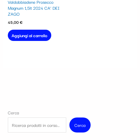
Valdobbiadene Prosecco
Magnum 1,5lt 2024 CA’ DEI
ZAGO
45,00
€
Aggiungi al carrello
Cerca
Cerca