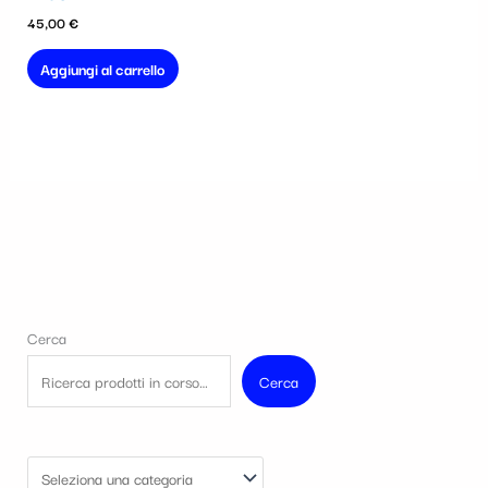
45,00
€
Aggiungi al carrello
Cerca
Cerca