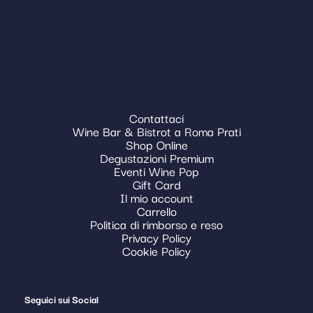
Contattaci
Wine Bar & Bistrot a Roma Prati
Shop Online
Degustazioni Premium
Eventi Wine Pop
Gift Card
Il mio account
Carrello
Politica di rimborso e reso
Privacy Policy
Cookie Policy
Seguici sui Social