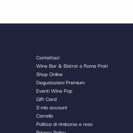
Contattaci
Wine Bar & Bistrot a Roma Prati
Shop Online
Degustazioni Premium
Eventi Wine Pop
Gift Card
Il mio account
Carrello
Politica di rimborso e reso
Privacy Policy