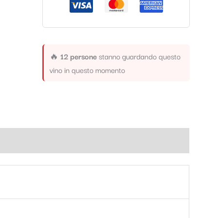
🔥
12 persone
stanno guardando questo
vino in questo momento