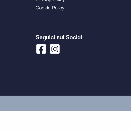
Cookie Policy
Seguici sui Social