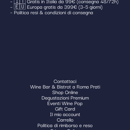
– 🇮🇹 Gratis in Italia da 99€ (consegna 48/72h)
– 🇪🇺 Europa gratis da 399€ (3–5 giorni)
– Politica resi & condizioni di consegna
Contattaci
Wine Bar & Bistrot a Roma Prati
Shop Online
Degustazioni Premium
Eventi Wine Pop
Gift Card
Il mio account
Carrello
Politica di rimborso e reso