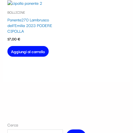
BOLLICINE
Ponente270 Lambrusco
dell’Emilia 2023 PODERE
CIPOLLA
17,00
€
Aggiungi al carrello
Cerca