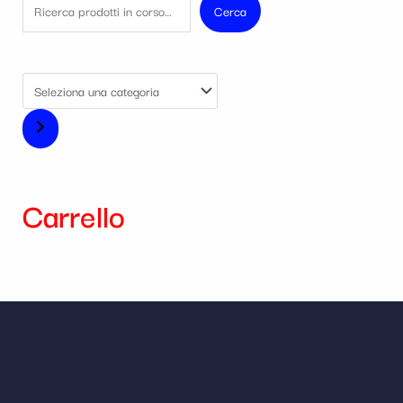
Cerca
Carrello