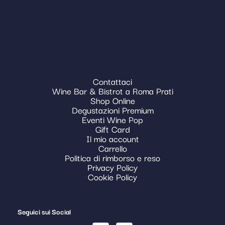
Contattaci
Wine Bar & Bistrot a Roma Prati
Shop Online
Degustazioni Premium
Eventi Wine Pop
Gift Card
Il mio account
Carrello
Politica di rimborso e reso
Privacy Policy
Cookie Policy
Seguici sui Social