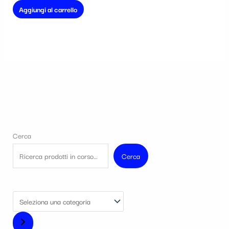
Aggiungi al carrello
Cerca
Cerca