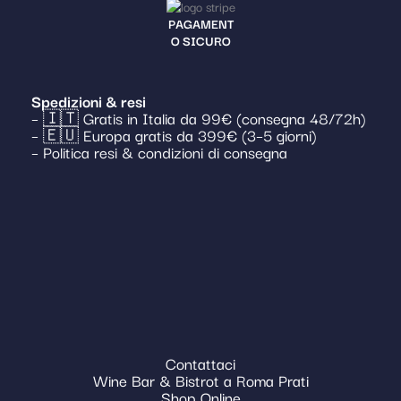
PAGAMENT
O SICURO
Spedizioni & resi
– 🇮🇹 Gratis in Italia da 99€ (consegna 48/72h)
– 🇪🇺 Europa gratis da 399€ (3–5 giorni)
– Politica resi & condizioni di consegna
Contattaci
Wine Bar & Bistrot a Roma Prati
Shop Online