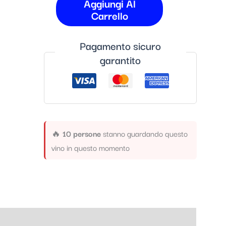
Aggiungi Al
Carrello
Pagamento sicuro
garantito
🔥
10 persone
stanno guardando questo
vino in questo momento