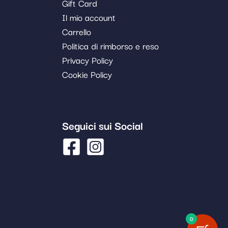
Gift Card
Il mio account
Carrello
Politica di rimborso e reso
Privacy Policy
Cookie Policy
Seguici sui Social
0