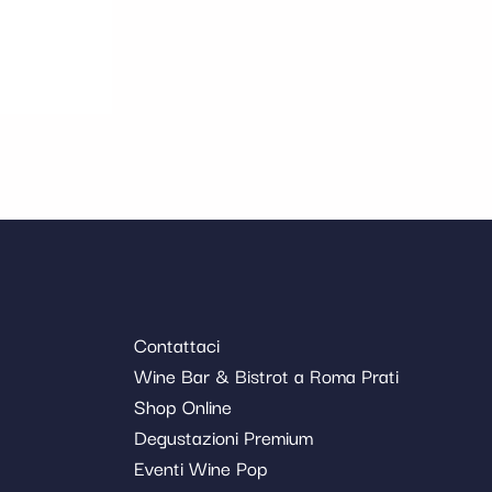
Contattaci
Wine Bar & Bistrot a Roma Prati
Shop Online
Degustazioni Premium
Eventi Wine Pop