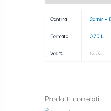
Cantina
Sarnin – 
Formato
0,75 L
Vol. %
13,0%
Prodotti correlati