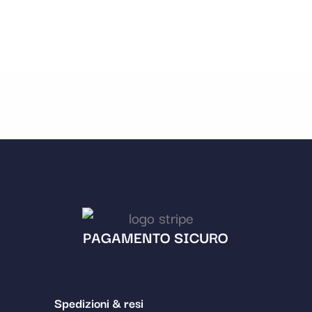
PAGAMENTO SICURO
Spedizioni & resi