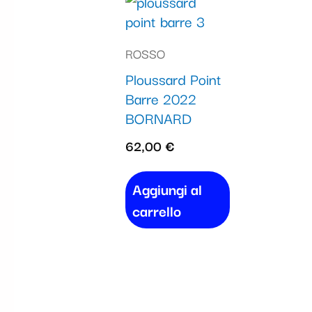
ROSSO
Ploussard Point
Barre 2022
BORNARD
62,00
€
Aggiungi al
carrello