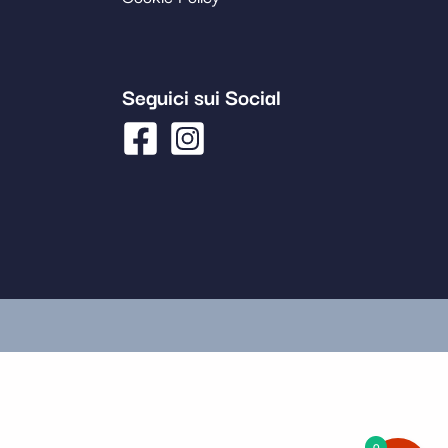
Seguici sui Social
0