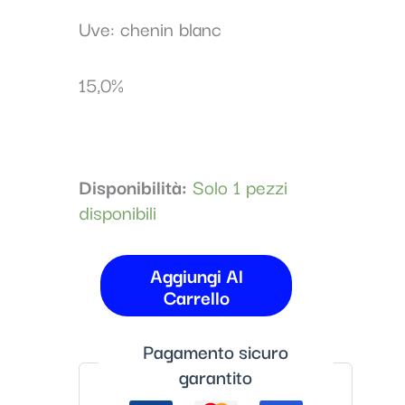
Uve: chenin blanc
15,0%
Disponibilità:
Solo 1 pezzi
disponibili
Aggiungi Al
Carrello
Pagamento sicuro
garantito