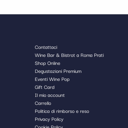
Contattaci
Wine Bar & Bistrot a Roma Prati
Shop Online
Degustazioni Premium
Eventi Wine Pop
Gift Card
Il mio account
Carrello
Politica di rimborso e reso
Privacy Policy
Cookie Policy