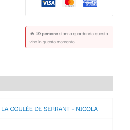
🔥
19 persone
stanno guardando questo
vino in questo momento
 LA COULÈE DE SERRANT – NICOLA