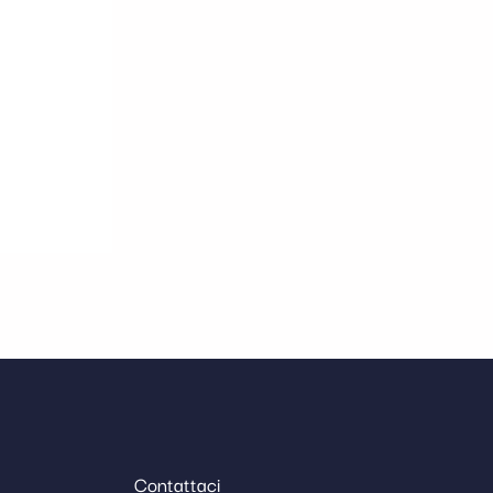
Contattaci