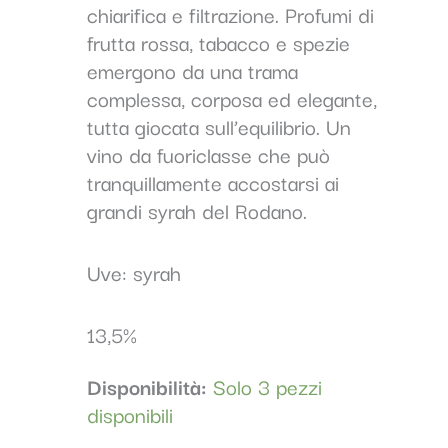
chiarifica e filtrazione. Profumi di
frutta rossa, tabacco e spezie
emergono da una trama
complessa, corposa ed elegante,
tutta giocata sull’equilibrio. Un
vino da fuoriclasse che può
tranquillamente accostarsi ai
grandi syrah del Rodano.
Uve: syrah
13,5%
Disponibilità:
Solo 3 pezzi
disponibili