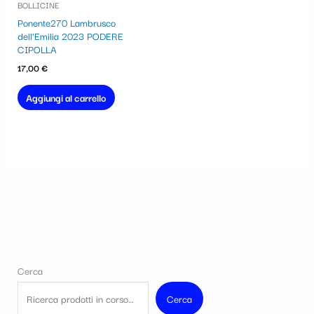
BOLLICINE
Ponente270 Lambrusco
dell’Emilia 2023 PODERE
CIPOLLA
17,00
€
Aggiungi al carrello
Cerca
Cerca