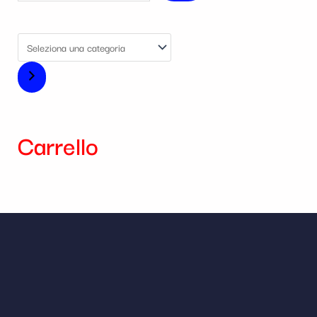
Carrello