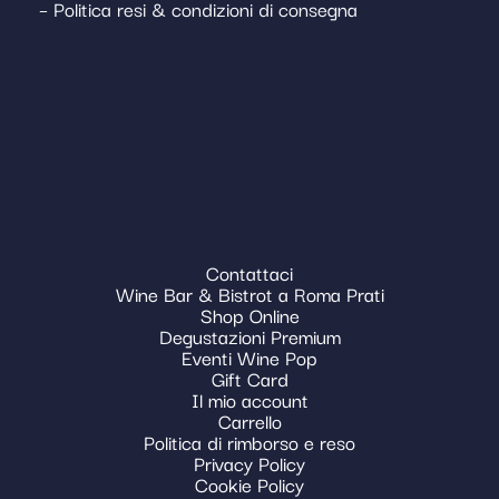
– Politica resi & condizioni di consegna
Contattaci
Wine Bar & Bistrot a Roma Prati
Shop Online
Degustazioni Premium
Eventi Wine Pop
Gift Card
Il mio account
Carrello
Politica di rimborso e reso
Privacy Policy
Cookie Policy