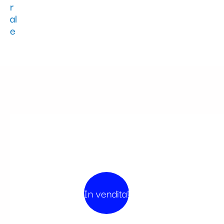
In vendita!