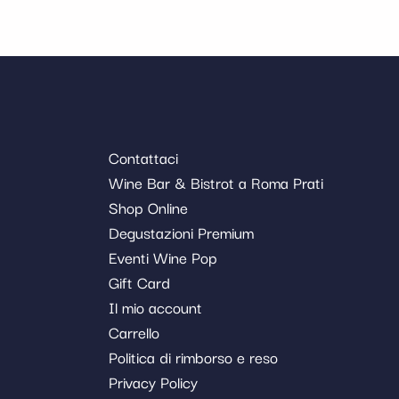
Contattaci
Wine Bar & Bistrot a Roma Prati
Shop Online
Degustazioni Premium
Eventi Wine Pop
Gift Card
Il mio account
Carrello
Politica di rimborso e reso
Privacy Policy