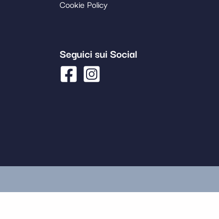
Cookie Policy
Seguici sui Social