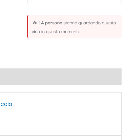
🔥
14 persone
stanno guardando questo
vino in questo momento
colo