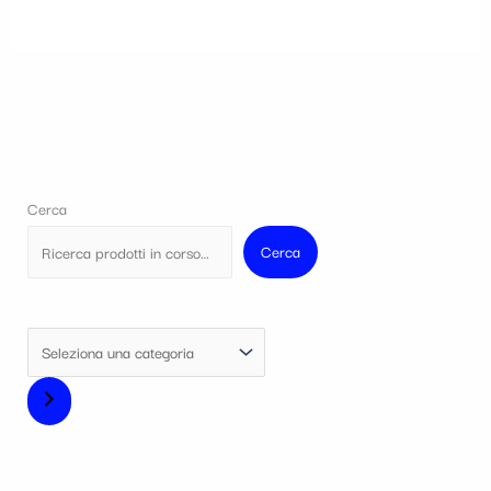
Cerca
Cerca