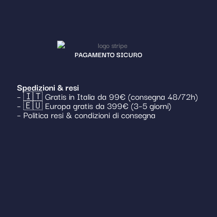
PAGAMENTO SICURO
Spedizioni & resi
– 🇮🇹 Gratis in Italia da 99€ (consegna 48/72h)
– 🇪🇺 Europa gratis da 399€ (3–5 giorni)
– Politica resi & condizioni di consegna