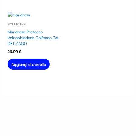
BOLLICINE
Mariarosa Prosecco
Valdobbiadene Colfondo CA’
DEI ZAGO
29,00
€
Aggiungi al carrello