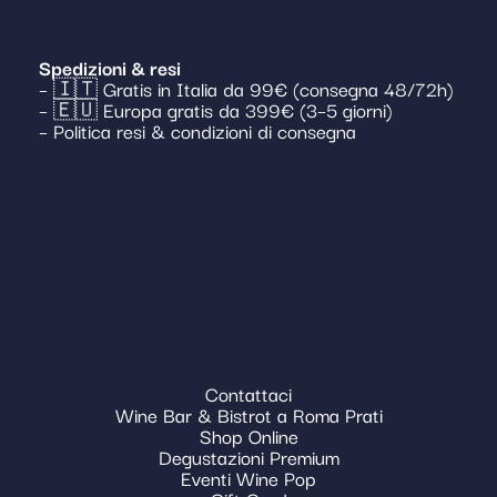
Spedizioni & resi
– 🇮🇹 Gratis in Italia da 99€ (consegna 48/72h)
– 🇪🇺 Europa gratis da 399€ (3–5 giorni)
– Politica resi & condizioni di consegna
Contattaci
Wine Bar & Bistrot a Roma Prati
Shop Online
Degustazioni Premium
Eventi Wine Pop