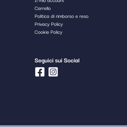
Carrello
Politica di rimborso e reso
Privacy Policy
Cookie Policy
Seguici sui Social