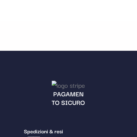
PAGAMEN
TO SICURO
Spedizioni & resi