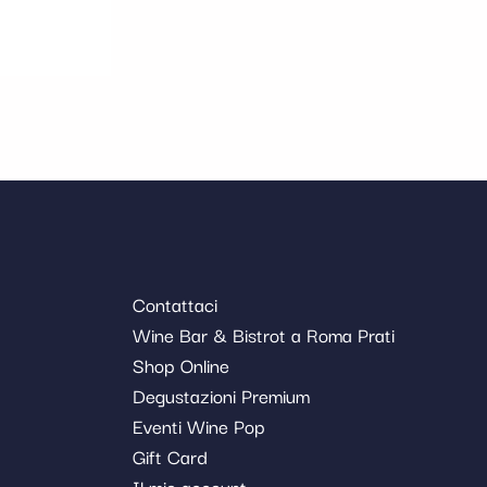
Contattaci
Wine Bar & Bistrot a Roma Prati
Shop Online
Degustazioni Premium
Eventi Wine Pop
Gift Card
Il mio account