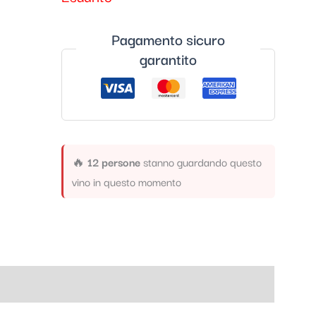
Pagamento sicuro
garantito
🔥
12 persone
stanno guardando questo
vino in questo momento