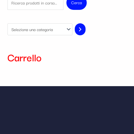
Cerca
Carrello