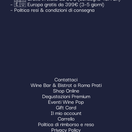
– 🇪🇺 Europa gratis da 399€ (3–5 giorni)
– Politica resi & condizioni di consegna
Contattaci
Wine Bar & Bistrot a Roma Prati
Shop Online
Degustazioni Premium
Eventi Wine Pop
Gift Card
Il mio account
Carrello
Politica di rimborso e reso
Privacy Policy