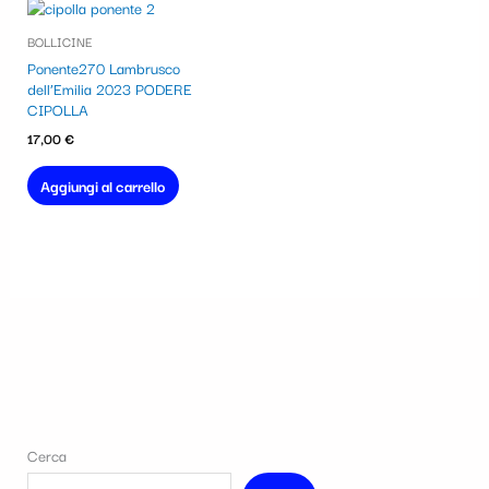
BOLLICINE
Ponente270 Lambrusco
dell’Emilia 2023 PODERE
CIPOLLA
17,00
€
Aggiungi al carrello
Cerca