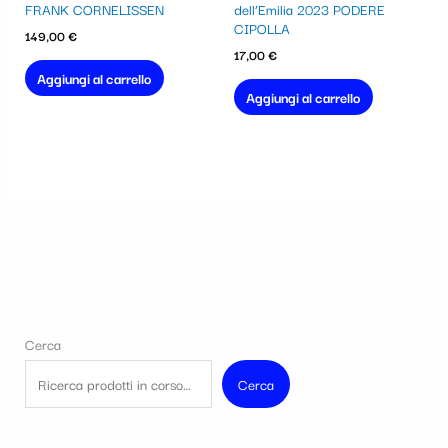
FRANK CORNELISSEN
dell’Emilia 2023 PODERE
CIPOLLA
149,00
€
17,00
€
Aggiungi al carrello
Aggiungi al carrello
Cerca
Cerca