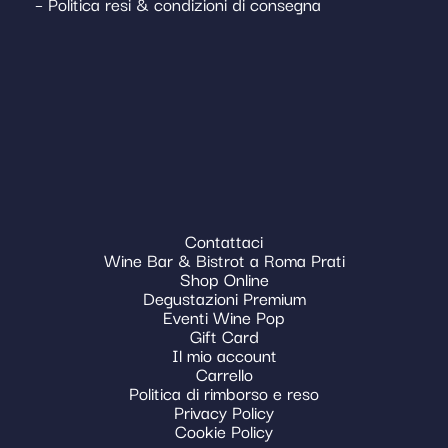
– Politica resi & condizioni di consegna
Contattaci
Wine Bar & Bistrot a Roma Prati
Shop Online
Degustazioni Premium
Eventi Wine Pop
Gift Card
Il mio account
Carrello
Politica di rimborso e reso
Privacy Policy
Cookie Policy