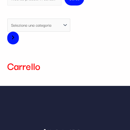
Carrello