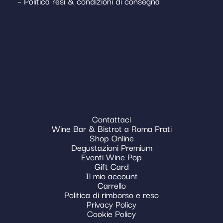
– Politica resi & condizioni di consegna
Contattaci
Wine Bar & Bistrot a Roma Prati
Shop Online
Degustazioni Premium
Eventi Wine Pop
Gift Card
Il mio account
Carrello
Politica di rimborso e reso
Privacy Policy
Cookie Policy