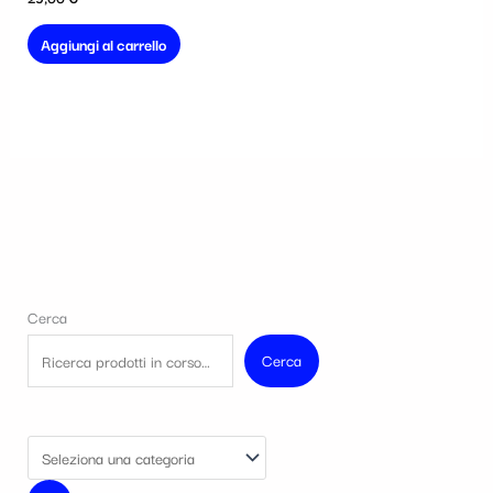
Aggiungi al carrello
Cerca
Cerca