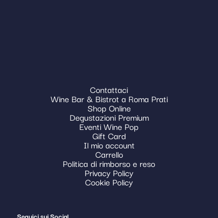
Contattaci
Wine Bar & Bistrot a Roma Prati
Shop Online
Degustazioni Premium
Eventi Wine Pop
Gift Card
Il mio account
Carrello
Politica di rimborso e reso
Privacy Policy
Cookie Policy
Seguici sui Social