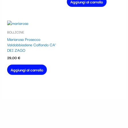
Aggiungi al carrello
BOLLICINE
Mariarosa Prosecco
Valdobbiadene Colfondo CA’
DEI ZAGO
29,00
€
Aggiungi al carrello