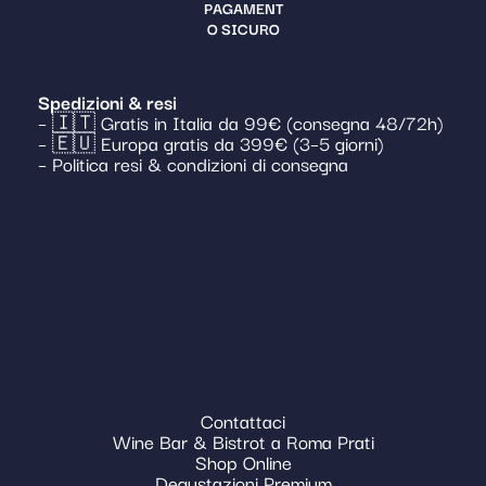
PAGAMENT
O SICURO
Spedizioni & resi
– 🇮🇹 Gratis in Italia da 99€ (consegna 48/72h)
– 🇪🇺 Europa gratis da 399€ (3–5 giorni)
– Politica resi & condizioni di consegna
Contattaci
Wine Bar & Bistrot a Roma Prati
Shop Online
Degustazioni Premium