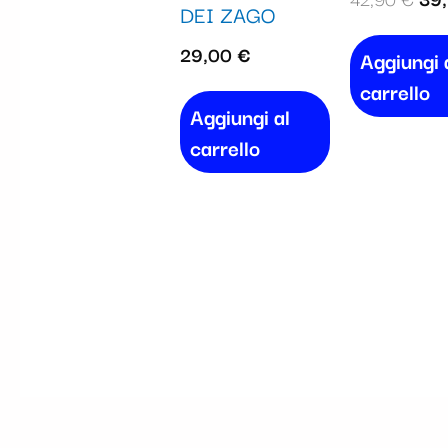
DEI ZAGO
29,00
€
Aggiungi 
carrello
Aggiungi al
carrello