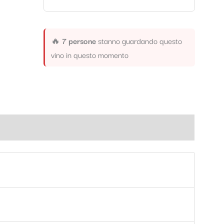
🔥
7 persone
stanno guardando questo
vino in questo momento