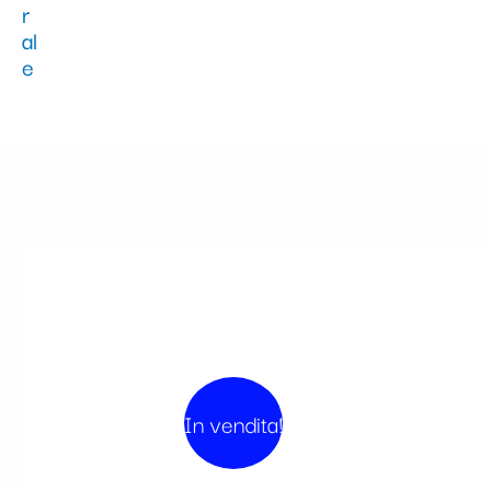
In vendita!