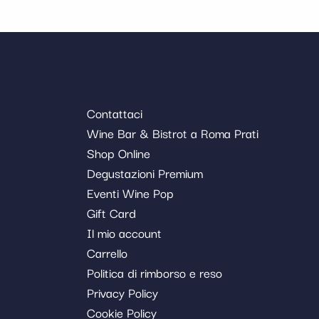
Contattaci
Wine Bar & Bistrot a Roma Prati
Shop Online
Degustazioni Premium
Eventi Wine Pop
Gift Card
Il mio account
Carrello
Politica di rimborso e reso
Privacy Policy
Cookie Policy