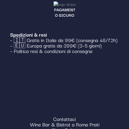
PAGAMENT
O SICURO
Spedizioni & resi
– 🇮🇹 Gratis in Italia da 99€ (consegna 48/72h)
– 🇪🇺 Europa gratis da 399€ (3–5 giorni)
– Politica resi & condizioni di consegna
Contattaci
Wine Bar & Bistrot a Roma Prati