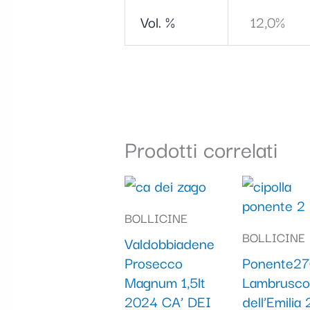
Vol. %
12,0%
Prodotti correlati
BOLLICINE
BOLLICINE
Valdobbiadene
Prosecco
Ponente27
Magnum 1,5lt
Lambrusco
2024 CA’ DEI
dell’Emilia