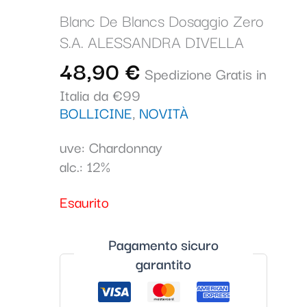
Blanc De Blancs Dosaggio Zero
S.A. ALESSANDRA DIVELLA
48,90
€
Spedizione Gratis in
Italia da €99
BOLLICINE
,
NOVITÀ
uve: Chardonnay
alc.: 12%
Esaurito
Pagamento sicuro
garantito