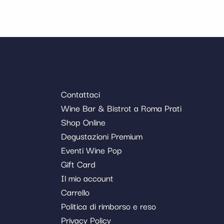
Contattaci
Wine Bar & Bistrot a Roma Prati
Shop Online
Degustazioni Premium
Eventi Wine Pop
Gift Card
Il mio account
Carrello
Politica di rimborso e reso
Privacy Policy