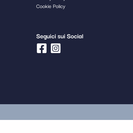
Cookie Policy
Seguici sui Social