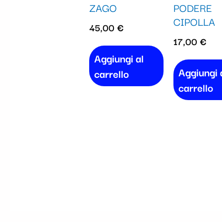
ZAGO
PODERE
CIPOLLA
45,00
€
17,00
€
Aggiungi al
Aggiungi 
carrello
carrello